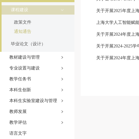
课程建设
关于开展2025年度上
政策文件
上海大学人工智能赋能
通知通告
关于开展2024年度上
毕业论文（设计）
关于开展2024-20
教材建设与管理
关于开展2024年度上
专业设置与建设
教学任务书
本科生创新
本科生实验室建设与管理
教师发展
教学评估
语言文字