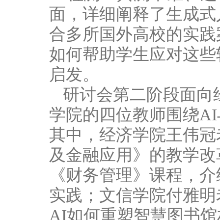
面，详细阐释了生成式
合多所国外高校的实践
如何帮助学生应对这些
启发。
研讨会第二阶段面向
学院的四位教师围绕A
其中，经济学院王伟冠
及金融应用》的教学改
《财务管理》课程，介
实践；文信学院付雅明
AI如何重塑智慧图书