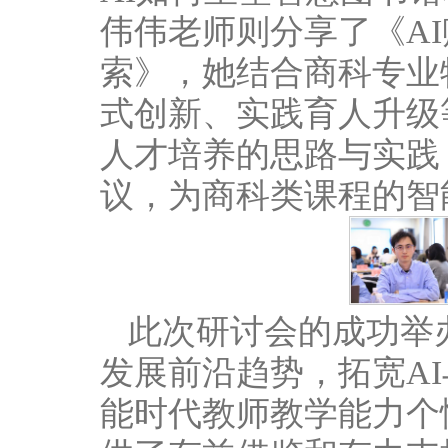
伟伟老师则分享了《A
索》，她结合商科专业
式创新、实践育人升级
人才培养的思路与实践
议，为商科类课程的智
此次研讨会的成功举
发展前沿趋势，拓宽A
能时代教师教学能力个