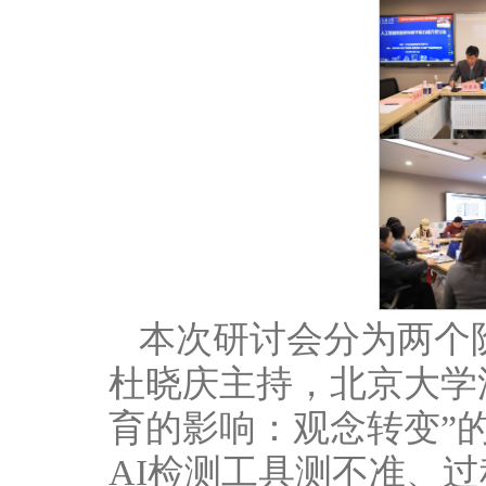
本次研讨会分为两个
杜晓庆主持，北京大学
育的影响：观念转变”
AI检测工具测不准、