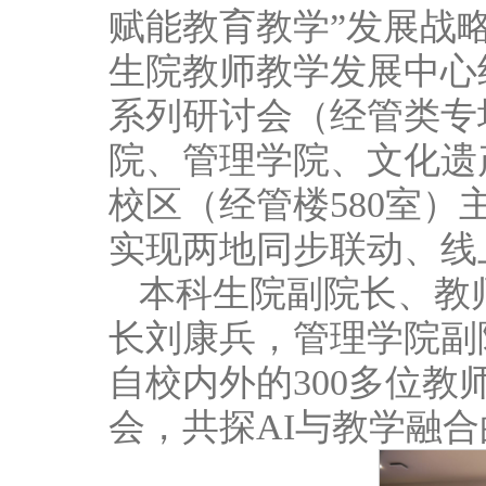
赋能教育教学”发展战
生院教师教学发展中心
系列研讨会（经管类专
院、管理学院、文化遗
校区（经管楼580室）
实现两地同步联动、线
本科生院副院长、教
长刘康兵，管理学院副
自校内外的300多位
会，共探AI与教学融