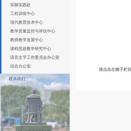
实验实践处
工程训练中心
现代教育技术中心
教学质量监控与评估中心
教师教学发展中心
课程思政教学研究中心
语言文字工作委员会办公室
综合办公室
请点击左侧子栏
联系我们