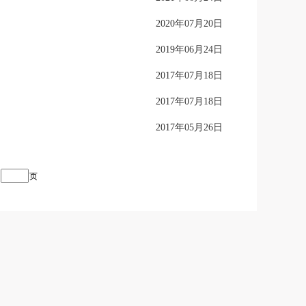
2020年07月20日
2019年06月24日
2017年07月18日
2017年07月18日
2017年05月26日
页