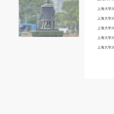
上海大学20
上海大学20
上海大学20
上海大学20
上海大学20