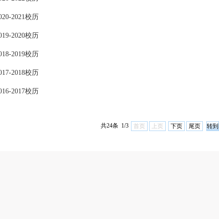
20-2021校历
19-2020校历
18-2019校历
17-2018校历
16-2017校历
共24条 1/3
首页
上页
下页
尾页