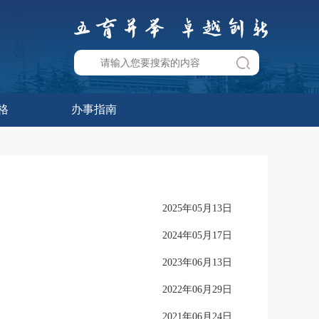
格
办事指南
2025年05月13日
2024年05月17日
2023年06月13日
2022年06月29日
2021年06月24日