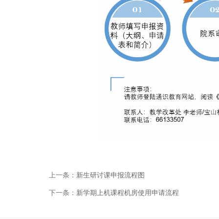
上一条：
新生研讨课申报流程图
下一条：
新学期上机课程机房使用申请流程