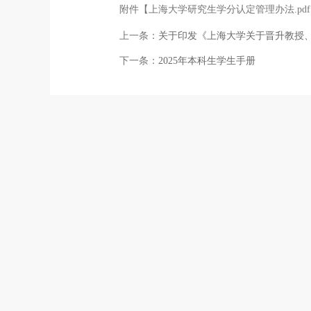
附件【
上海大学研究生学分认定管理办法.pdf
上一条：
关于印发《上海大学关于晋升教授
下一条：
​2025年本科生学生手册