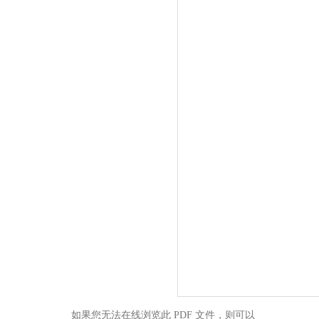
如果您无法在线浏览此 PDF 文件，则可以