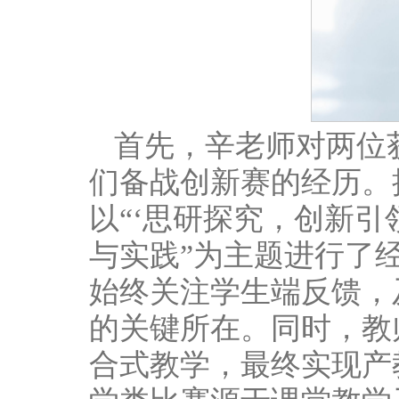
首先，辛老师对两位
们备战创新赛的经历。
以“‘思研探究，创新
与实践”为主题进行了
始终关注学生端反馈，
的关键所在。同时，教
合式教学，最终实现产