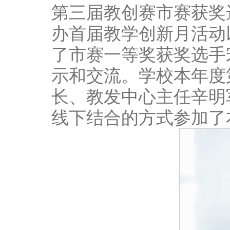
第三届教创赛市赛获奖
办首届教学创新月活动
了市赛一等奖获奖选手
示和交流。学校本年度
长、教发中心主任辛明
线下结合的方式参加了