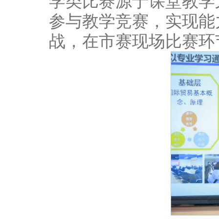
学类比赛源于课堂教学
参与教学竞赛，实现能
战，在市赛现场比赛环