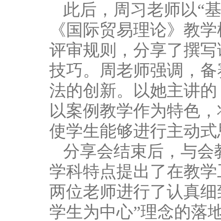
此后，周习老师以“基
《国际贸易理论》教学
评审规则，分享了撰写
技巧。周老师强调，备
法的创新。以她主讲的
以案例教学作为特色，
使学生能够进行主动式
分享会结束后，与会
学科特点提出了在教学
两位老师进行了认真细
学生为中心”理念的落