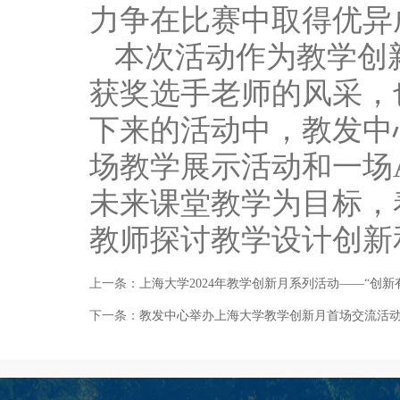
力争在比赛中取得优异
本次活动作为教学创
获奖选手老师的风采，
下来的活动中，教发中
场教学展示活动和一场
未来课堂教学为目标，
教师探讨教学设计创新
上一条：
上海大学2024年教学创新月系列活动——“创
下一条：
教发中心举办上海大学教学创新月首场交流活