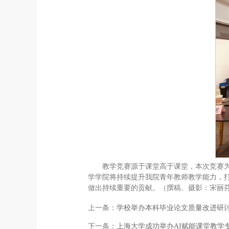
教学竞赛源于课堂高于课堂，本次竞赛
学学院将持续提升我院青年教师教学能力，
做出持续重要的贡献。（撰稿、摄影：宋丽
上一条：
学校举办本科毕业论文质量改进研
下一条：
上海大学成功举办AI赋能课堂教学