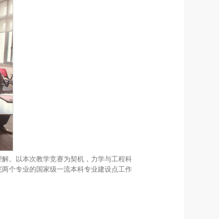
理解。以本次教学竞赛为契机，力学与工程科
院两个专业的国家级一流本科专业建设点工作