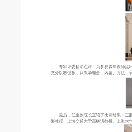
专家评委精彩点评，为参赛青年教师提
充分以赛促教，从教学理念、内容、方法、
最后，任重副院长宣读了比赛结果：王
娜教授、上海交通大学高晓沨教授、上海大