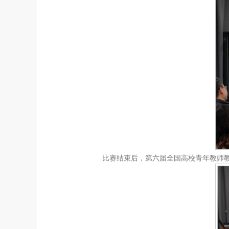
比赛结束后，第六届全国高校青年教师