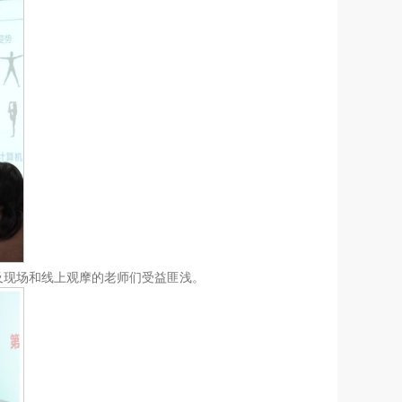
及现场和线上观摩的老师们受益匪浅。