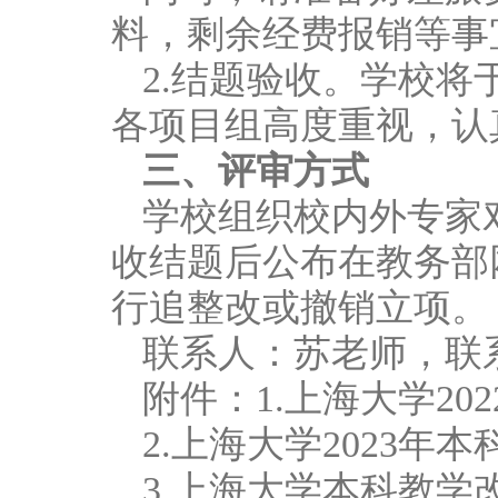
料，剩余经费报销等事
2.结题验收。学校
各项目组高度重视，认
三、评审方式
学校组织校内外专家
收结题后公布在教务部
行追整改或撤销立项。
联系人：苏老师，联系电
附件：1.上海大学2
2.上海大学2023
3.上海大学本科教