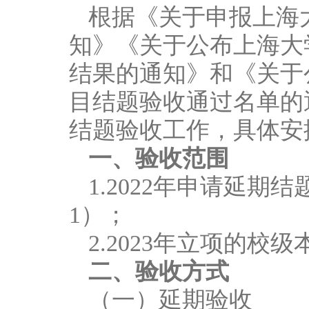
根据《关于申报上海大
知》《关于公布上海大
结果的通知》和《关于
目结题验收通过名单的
结题验收工作，具体安
一、验收范围
1.2022年申请延
1）；
2.2023年立项的
二、验收方式
（一）延期验收