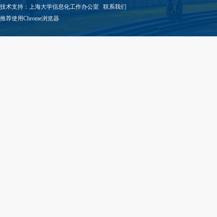
技术支持：
上海大学信息化工作办公室
联系我们
推荐使用Chrome浏览器