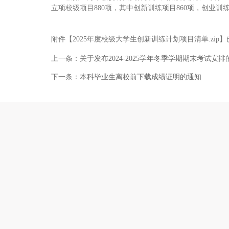
立项校级项目880项，其中创新训练项目860项，创业
附件【
2025年度校级大学生创新训练计划项目清单.zip
】
上一条：
关于发布2024-2025学年冬季学期期末考试安排
下一条：
本科毕业生离校前下载成绩证明的通知