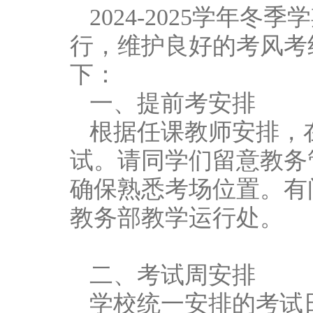
2024-2025学年
行，维护良好的考风考
下：
一、提前考安排
根据任课教师安排，
试。请同学们留意教务
确保熟悉考场位置。有
教务部教学运行处。
二、考试周安排
学校统一安排的考试日