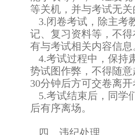
等关机，并与考试无关
3.闭卷考试，除主
记、复习资料等，不得
有与考试相关内容信息
4.考试过程中，保
势试图作弊，不得随意
30分钟后方可交卷离开
5.考试结束后，同
后有序离场。
四、违纪处理