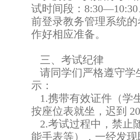
试时间段：8:30—10:30
前登录教务管理系统的
作好相应准备。
三、考试纪律
请同学们严格遵守学
示：
1.携带有效证件（
按座位表就坐，迟到 2
2.考试过程中，禁
能手表等），一经发现