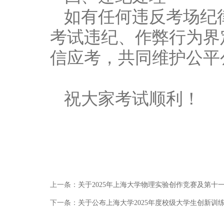
如有任何违反考场纪
考试违纪、作弊行为界
信应考，共同维护公平
祝大家考试顺利！
上一条：
关于2025年上海大学物理实验创作竞赛及第
下一条：
关于公布上海大学2025年度校级大学生创新训