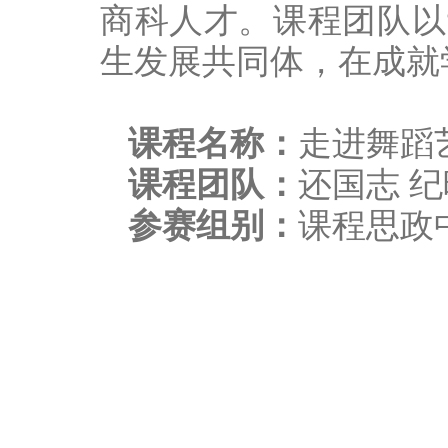
商科人才。课程团队以
生发展共同体，在成就
课程名称：
走进舞蹈
课程团队：
还国志 纪
参赛组别：
课程思政