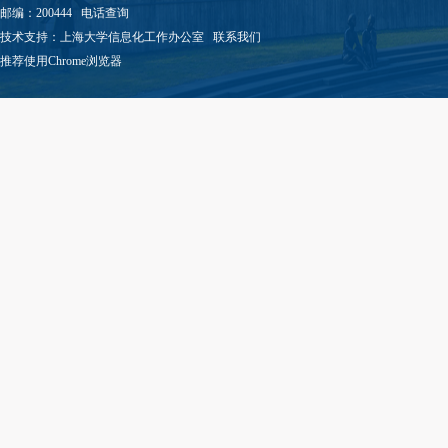
邮编：200444
电话查询
技术支持：
上海大学信息化工作办公室
联系我们
推荐使用Chrome浏览器