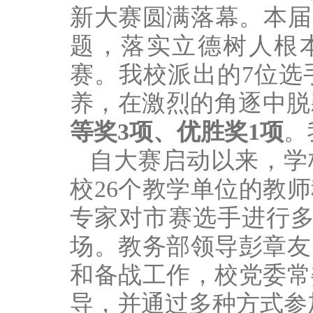
新大赛圆满落幕。本届
题，落实立德树人根本
赛。我校派出的7位选
养，在激烈的角逐中脱
等奖3项、优胜奖1项
。
自大赛启动以来，学
校26个教学单位的教
专家对市赛选手进行多
场。教务部领导彭章友
和备战工作，校党委常
导，并通过多种方式参