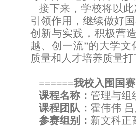
接下来，学校将以此
引领作用，继续做好国
创新与实践，积极营造
越、创一流”的大学文
质量和人才培养质量打
=
=====
我校入围国赛
课程名称：
管理与组
课程团队：
霍伟伟 吕
参赛组别：
新文科正