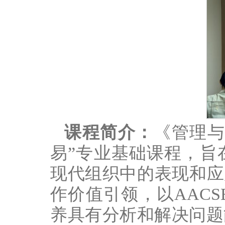
课程简介：
《管理与
易”专业基础课程，旨
现代组织中的表现和应
作价值引领，以AAC
养具有分析和解决问题