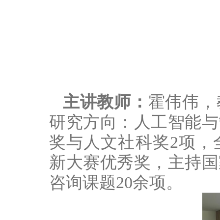
主讲教师：
霍伟伟，
研究方向：人工智能与
奖与人文社科奖2项，
新大赛优秀奖，主持国
咨询课题20余项。