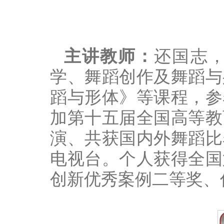
主讲教师：
还国志
学、舞蹈创作及舞蹈与
蹈与形体》等课程，参
加第十五届全国高等教
演、共获国内外舞蹈比
电视台。个人获得全国
创新优秀案例二等奖、