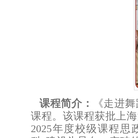
课程简介：
《走进舞
课程。该课程获批上海
2025年度校级课程