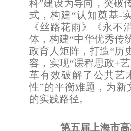
科”建设为导向，突破传
式，构建“认知奠基-
《丝路花雨》《永不
体，构建“中华优秀传
政育人矩阵，打造“历
容，实现“课程思政+
革有效破解了公共艺术
性”的平衡难题，为新
的实践路径。
第五届上海市高