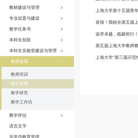
教材建设与管理
上海大学第十五届青
专业设置与建设
喜报！我校在第五届
教学任务书
追求卓越，砥砺前行
本科生创新
第五届上海大学教师
本科生实验室建设与管理
上海大学“第三届示范
教师发展
教师培训
教学竞赛
教学研究
教学工作坊
教学评估
语言文字
非学历教育管理