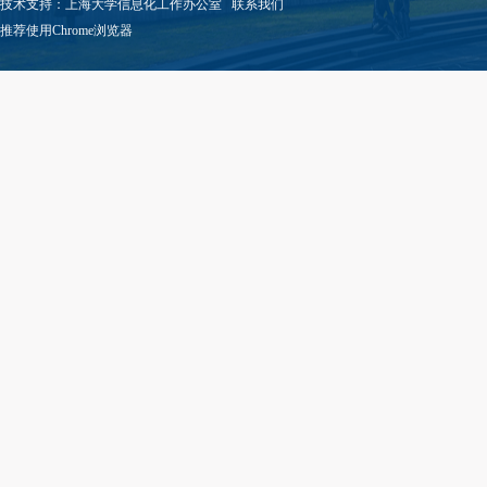
技术支持：
上海大学信息化工作办公室
联系我们
推荐使用Chrome浏览器