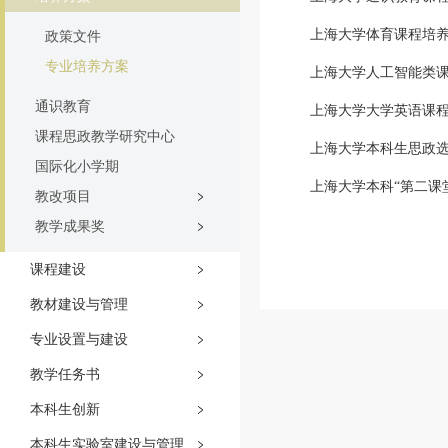
上海大学体育课程培
政策文件
专业培养方案
上海大学人工智能类
通识教育
上海大学大学英语课
课程思政教学研究中心
上海大学本科生思政
国际化小学期
上海大学本科“第二课
教改项目
教学成果奖
课程建设
教材建设与管理
专业设置与建设
教学任务书
本科生创新
本科生实验室建设与管理