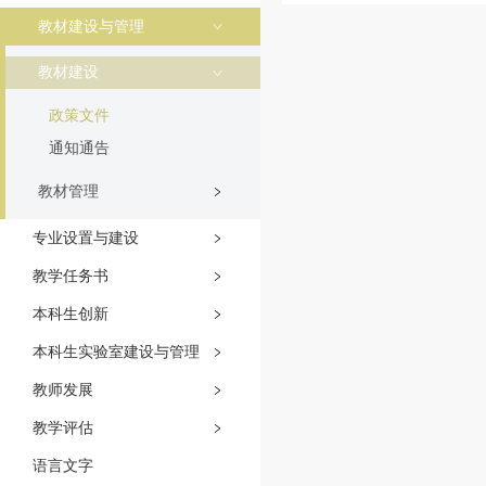
教材建设与管理
教材建设
政策文件
通知通告
教材管理
专业设置与建设
教学任务书
本科生创新
本科生实验室建设与管理
教师发展
教学评估
语言文字