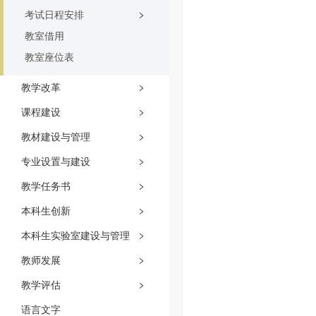
考试日程安排
教室借用
教室座位表
教学改革
课程建设
教材建设与管理
专业设置与建设
教学任务书
本科生创新
本科生实验室建设与管理
教师发展
教学评估
语言文字