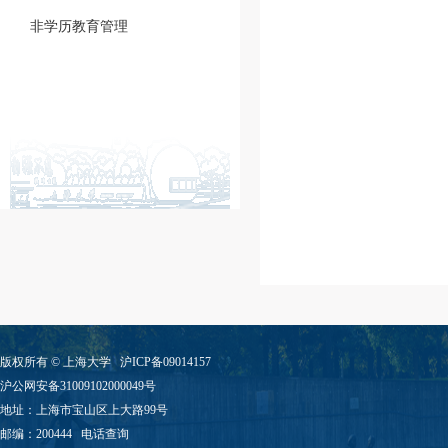
非学历教育管理
版权所有 ©
上海大学
沪ICP备09014157
沪公网安备31009102000049号
地址：上海市宝山区上大路99号
邮编：200444
电话查询