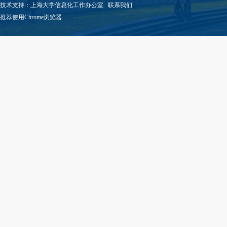
技术支持：
上海大学信息化工作办公室
联系我们
推荐使用Chrome浏览器