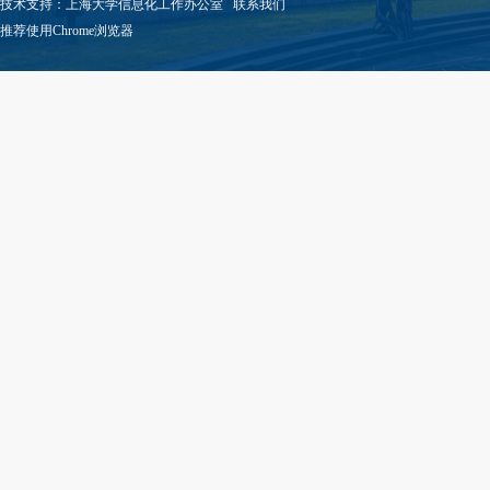
技术支持：
上海大学信息化工作办公室
联系我们
推荐使用Chrome浏览器