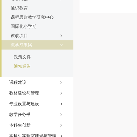
通识教育
课程思政教学研究中心
国际化小学期
教改项目
教学成果奖
政策文件
通知通告
课程建设
教材建设与管理
专业设置与建设
教学任务书
本科生创新
本科生实验室建设与管理