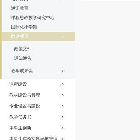
通识教育
课程思政教学研究中心
国际化小学期
教改项目
政策文件
通知通告
教学成果奖
课程建设
教材建设与管理
专业设置与建设
教学任务书
本科生创新
本科生实验室建设与管理