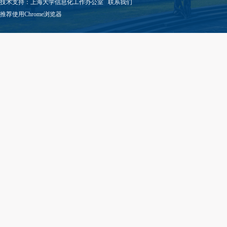
技术支持：
上海大学信息化工作办公室
联系我们
推荐使用Chrome浏览器