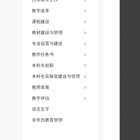
教学改革
课程建设
教材建设与管理
专业设置与建设
教学任务书
本科生创新
本科生实验室建设与管理
教师发展
教学评估
语言文字
非学历教育管理