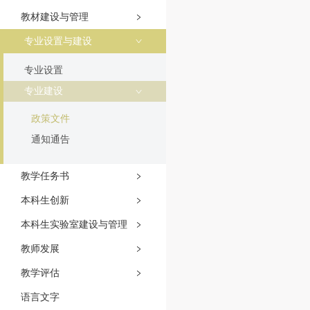
教材建设与管理
专业设置与建设
专业设置
专业建设
政策文件
通知通告
教学任务书
本科生创新
本科生实验室建设与管理
教师发展
教学评估
语言文字