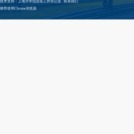
技术支持：
上海大学信息化工作办公室
联系我们
推荐使用Chrome浏览器