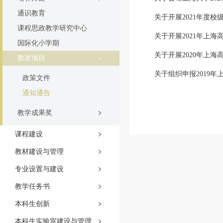
通识教育
关于开展2021年度校
课程思政教学研究中心
关于开展2021年上
国际化小学期
关于开展2020年上海
教改项目
关于组织申报2019年
政策文件
通知通告
教学成果奖
课程建设
教材建设与管理
专业设置与建设
教学任务书
本科生创新
本科生实验室建设与管理