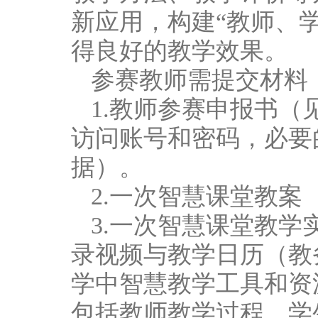
新应用，构建“教师、
得良好的教学效果。
参赛教师需提交材料
1.教师参赛申报书
访问账号和密码，必要
据）。
2.一次智慧课堂教案
3.一次智慧课堂教
录视频与教学日历（教
学中智慧教学工具和资
包括教师教学过程、学