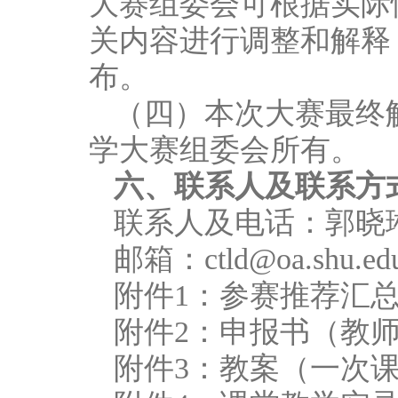
大赛组委会可根据实际
关内容进行调整和解释
布。
（四）本次大赛最终
学大赛组委会所有。
六、联系人及联系方
联系人及电话：郭晓琳 02
邮箱：ctld@oa.shu.edu
附件1：参赛推荐汇
附件2：申报书（教
附件3：教案（一次