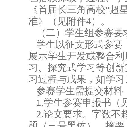
《首届长三角高校“超
准》（见附件4）。
（二）学生组参赛要
学生以征文形式参赛，
展示学生开发或整合利
习、探究式学习等创新
习过程与成果，如学习
参赛学生需提交材料
1.学生参赛申报书（
2.论文要求。字数不超
题（三号黑体）、摘要