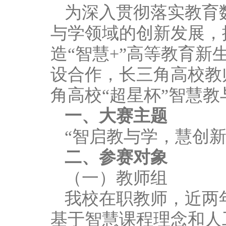
为深入贯彻落实教育
与学领域的创新发展，
造“智慧+”高等教育
设合作，长三角高校教
角高校“超星杯”智慧
一、大赛主题
“智启教与学，慧创新
二、参赛对象
（一）教师组
我校在职教师，近两
基于智慧课程理念和人