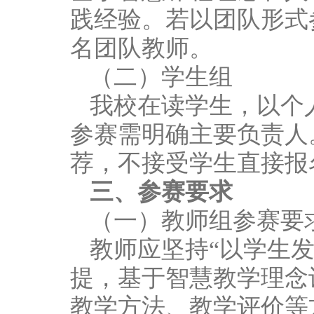
践经验。若以团队形式
名团队教师。
（二）学生组
我校在读学生，以个
参赛需明确主要负责人
荐，不接受学生直接报
三、参赛要求
（一）教师组参赛要
教师应坚持“以学生
提，基于智慧教学理念
教学方法、教学评价等