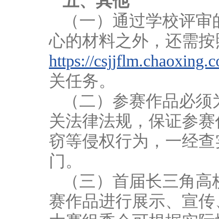
五、其他
（一）通过学校评审
心的材料之外，还需按
https://csjjflm.chaoxing.
关任务。
（二）参赛作品必须
关法律法规，保证参赛
窃等侵权行为，一经查
门。
（三）首届长三角高
赛作品进行展示、宣传