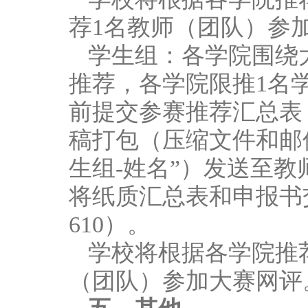
荐1名教师（团队）参
学生组：各学院围绕
推荐，各学院限推1名学
前提交参赛推荐汇总表
稿打包（压缩文件和邮
生组-姓名”）发送至教师教学
将纸质汇总表和申报书
610）。
学校将根据各学院推
（团队）参加大赛网评