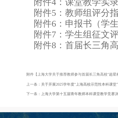
附件4：课堂教学实
附件5：教师组评分
附件6：申报书（学
附件7：学生组征文
附件8：首届长三角高
附件【
上海大学关于推荐教师参与首届长三角高校“超星杯”
上一条：
关于开展2025学年度“上海高校示范性本科课堂
下一条：
上海大学第十五届青年教师本科课堂教学竞赛