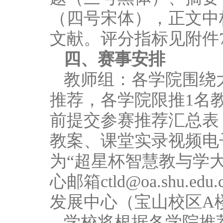
（四号宋体），正文中
文献。评分指标见附件
四、赛事安排
教师组：各学院围绕
推荐，各学院限推1名教
前提交参赛推荐汇总表
教案、课堂实录视频电
为“超星杯智慧教与学大
心邮箱ctld@oa.sh
发展中心（宝山校区A楼
学校将根据各学院推