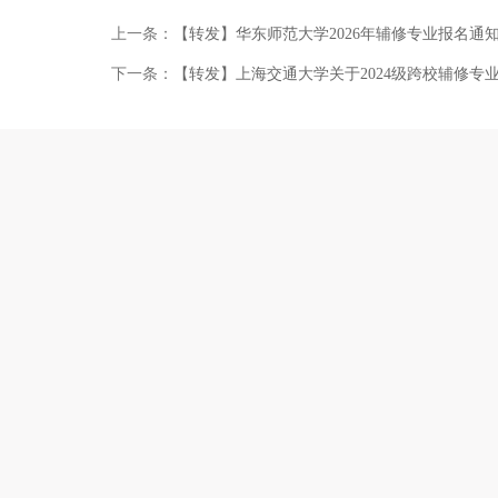
上一条：
【转发】华东师范大学2026年辅修专业报名通
下一条：
【转发】上海交通大学关于2024级跨校辅修专