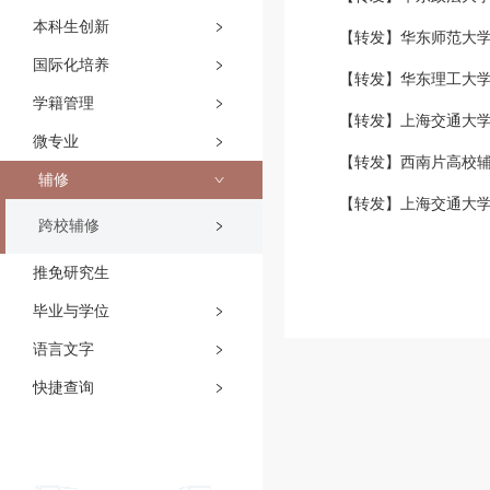
本科生创新
【转发】华东师范大学
国际化培养
【转发】华东理工大学2
学籍管理
【转发】上海交通大学
微专业
【转发】西南片高校辅
辅修
【转发】上海交通大学
跨校辅修
推免研究生
毕业与学位
语言文字
快捷查询