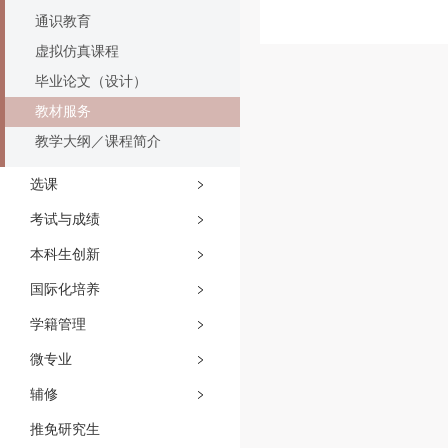
通识教育
虚拟仿真课程
毕业论文（设计）
教材服务
教学大纲／课程简介
选课
考试与成绩
本科生创新
国际化培养
学籍管理
微专业
辅修
推免研究生