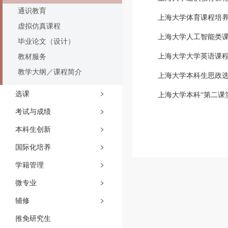
通识教育
上海大学体育课程培
虚拟仿真课程
上海大学人工智能类
毕业论文（设计）
上海大学大学英语课
教材服务
教学大纲／课程简介
上海大学本科生思政
选课
上海大学本科“第二课
考试与成绩
本科生创新
国际化培养
学籍管理
微专业
辅修
推免研究生