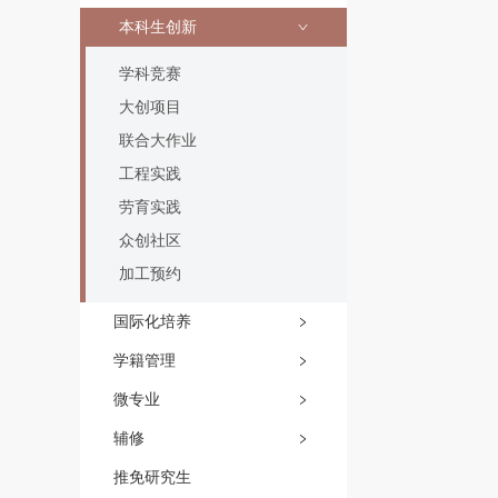
本科生创新
学科竞赛
大创项目
联合大作业
工程实践
劳育实践
众创社区
加工预约
国际化培养
学籍管理
微专业
辅修
推免研究生