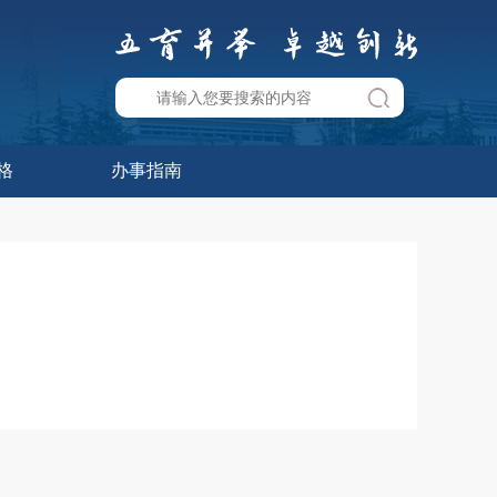
格
办事指南