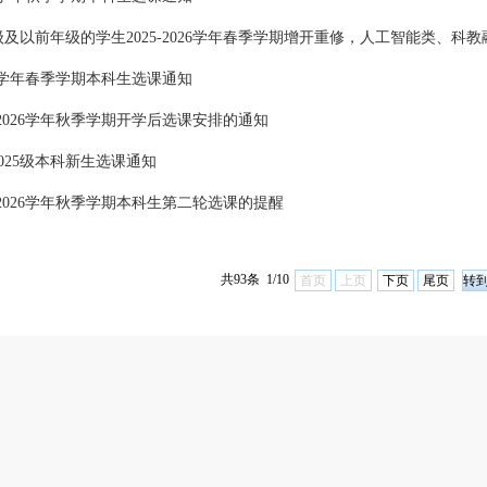
2026学年春季学期本科生选课通知
5-2026学年秋季学期开学后选课安排的通知
025级本科新生选课通知
5-2026学年秋季学期本科生第二轮选课的提醒
共93条 1/10
首页
上页
下页
尾页