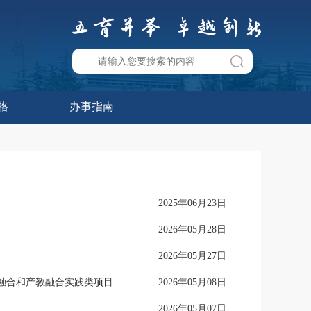
格
办事指南
2025年06月23日
2026年05月28日
2026年05月27日
关于2024级及以前年级的学生2026-2027学年秋季学期增开重修，人工智能类、科教融合和产教融合实践类项目课程的通知
2026年05月08日
2026年05月07日