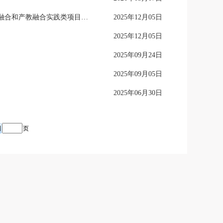
关于2024级及以前年级的学生2025-2026学年春季学期增开重修，人工智能类、科教融合和产教融合实践类项目课程的通知
2025年12月05日
2025年12月05日
2025年09月24日
2025年09月05日
2025年06月30日
页