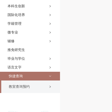
本科生创新
国际化培养
学籍管理
微专业
辅修
推免研究生
毕业与学位
语言文字
快捷查询
教室查询预约