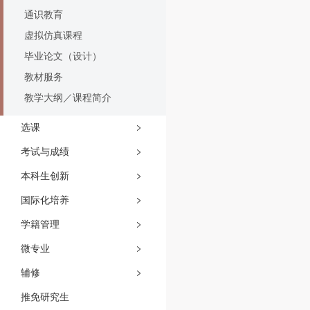
通识教育
虚拟仿真课程
毕业论文（设计）
教材服务
教学大纲／课程简介
选课
考试与成绩
本科生创新
国际化培养
学籍管理
微专业
辅修
推免研究生