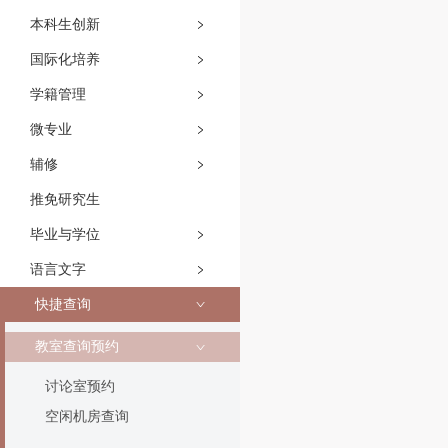
本科生创新
国际化培养
学籍管理
微专业
辅修
推免研究生
毕业与学位
语言文字
快捷查询
教室查询预约
讨论室预约
空闲机房查询