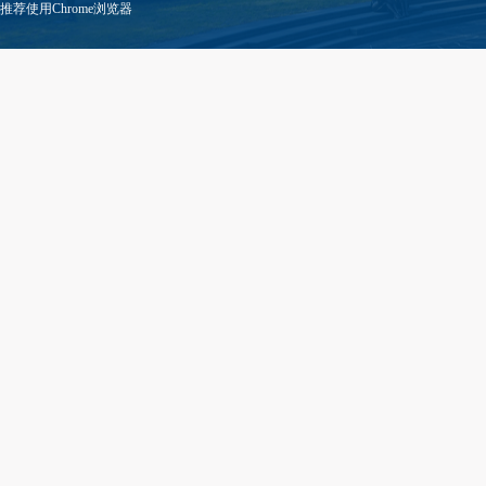
推荐使用Chrome浏览器