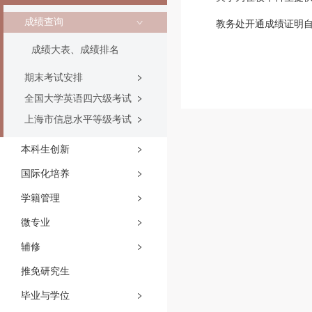
成绩查询
教务处开通成绩证明
成绩大表、成绩排名
期末考试安排
全国大学英语四六级考试
上海市信息水平等级考试
本科生创新
国际化培养
学籍管理
微专业
辅修
推免研究生
毕业与学位