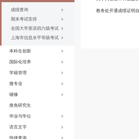
成绩查询
教务处开通成绩证明
期末考试安排
全国大学英语四六级考试
上海市信息水平等级考试
本科生创新
国际化培养
学籍管理
微专业
辅修
推免研究生
毕业与学位
语言文字
快捷查询