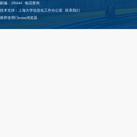
邮编：200444
电话查询
技术支持：
上海大学信息化工作办公室
联系我们
推荐使用Chrome浏览器