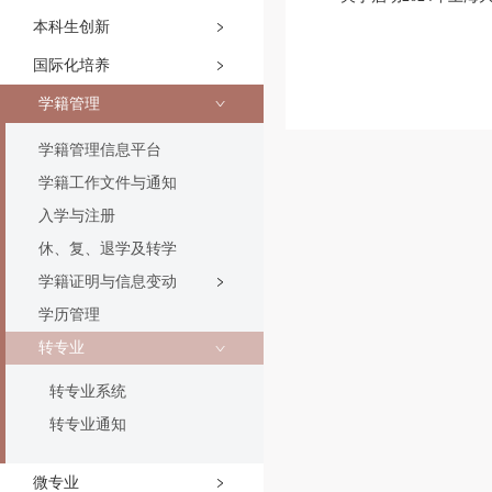
本科生创新
国际化培养
学籍管理
学籍管理信息平台
学籍工作文件与通知
入学与注册
休、复、退学及转学
学籍证明与信息变动
学历管理
转专业
转专业系统
转专业通知
微专业