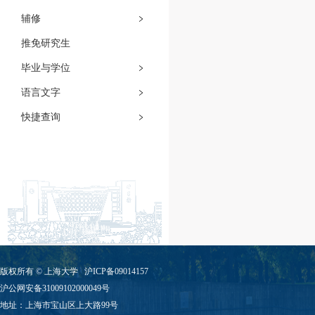
辅修
推免研究生
毕业与学位
语言文字
快捷查询
版权所有 ©
上海大学
沪ICP备09014157
沪公网安备31009102000049号
地址：上海市宝山区上大路99号