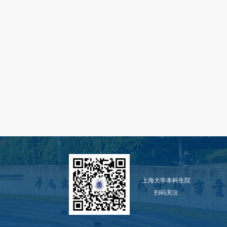
上海大学本科生院
扫码关注