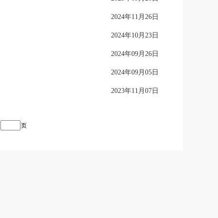
2024年11月26日
2024年10月23日
2024年09月26日
2024年09月05日
2023年11月07日
页