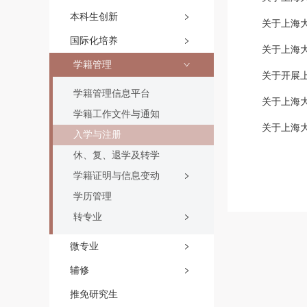
本科生创新
关于上海大
国际化培养
关于上海大
学籍管理
关于开展上
学籍管理信息平台
关于上海大
学籍工作文件与通知
关于上海大
入学与注册
休、复、退学及转学
学籍证明与信息变动
学历管理
转专业
微专业
辅修
推免研究生