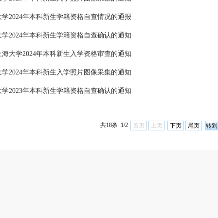
学2024年本科新生学籍资格自查情况的通报
学2024年本科新生学籍资格自查确认的通知
海大学2024年本科新生入学资格审查的通知
学2024年本科新生入学照片图像采集的通知
学2023年本科新生学籍资格自查确认的通知
共18条 1/2
首页
上页
下页
尾页