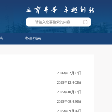
格
办事指南
2026年02月27日
2025年12月02日
2025年10月27日
2025年09月30日
2025年09月26日