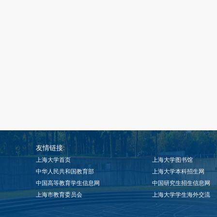
友情链接:
上海大学首页
上海大学图书馆
中华人民共和国教育部
上海大学本科招生网
中国高等教育学生信息网
中国研究生招生信息网
上海市教育委员会
上海大学学生海外交流