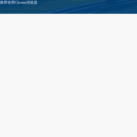
推荐使用Chrome浏览器