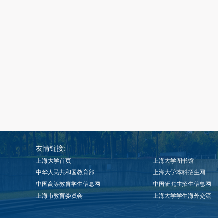
友情链接:
上海大学首页
上海大学图书馆
中华人民共和国教育部
上海大学本科招生网
中国高等教育学生信息网
中国研究生招生信息网
上海市教育委员会
上海大学学生海外交流