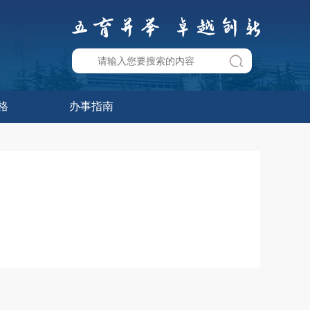
格
办事指南