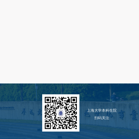
上海大学本科生院
扫码关注