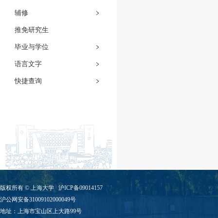
辅修
推免研究生
毕业与学位
语言文字
快捷查询
版权所有 ©
上海大学
沪ICP备09014157
沪公网安备31009102000049号
地址：上海市宝山区上大路99号