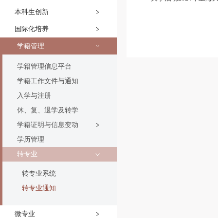
本科生创新
国际化培养
学籍管理
学籍管理信息平台
学籍工作文件与通知
入学与注册
休、复、退学及转学
学籍证明与信息变动
学历管理
转专业
转专业系统
转专业通知
微专业