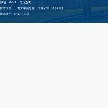
邮编：200444
电话查询
技术支持：
上海大学信息化工作办公室
联系我们
推荐使用Chrome浏览器