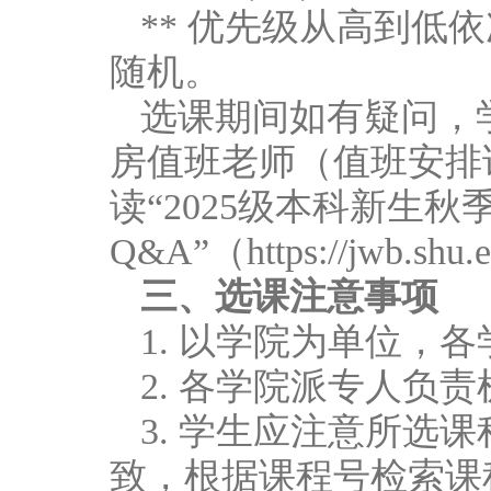
** 优先级从高到
随机。
选课期间如有疑问，
房值班老师（值班安排
读“2025级本科新生秋
Q&A”（https://jwb.shu.
三、选课注意事项
1. 以学院为单位，
2. 各学院派专人负
3. 学生应注意所选
致，根据课程号检索课