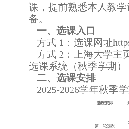
课，提前熟悉本人教学
备。
一、选课入口
方式 1：选课网址https://
方式 2：上海大学
选课系统（秋季学期）
二、选课安排
2025-2026学年
选课安排
第一轮选课