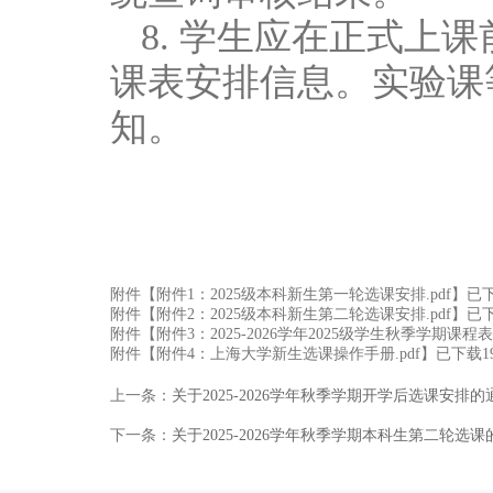
8. 学生应在正式上
课表安排信息。实验课
知。
附件【
附件1：2025级本科新生第一轮选课安排.pdf
】已
附件【
附件2：2025级本科新生第二轮选课安排.pdf
】已
附件【
附件3：2025-2026学年2025级学生秋季学期课程表
附件【
附件4：上海大学新生选课操作手册.pdf
】已下载
1
上一条：
关于2025-2026学年秋季学期开学后选课安排的
下一条：
关于2025-2026学年秋季学期本科生第二轮选课