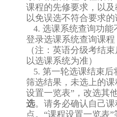
课程的先修要求，以及教
以免误选不符合要求的
4. 选课系统查询功能
登录选课系统查询课程
（注：英语分级考结束
以选课系统为准）
5. 第一轮选课结束
筛选结果，未选上的课
设置一览表”，改选其
选
。请务必确认自己课
点。“课程设置一览表