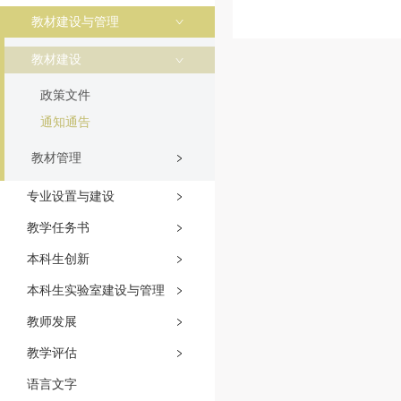
教材建设与管理
教材建设
政策文件
通知通告
教材管理
专业设置与建设
教学任务书
本科生创新
本科生实验室建设与管理
教师发展
教学评估
语言文字